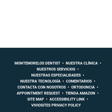
MONTEMORELOS DENTIST
NUESTRA CLÍNICA
NUESTROS SERVICIOS
NUESTRAS ESPECIALIDADES
NUESTRA TECNOLOGÍA
COMENTARIOS
CONTACTA CON NOSOTROS
ORTODONCIA
APPOINTMENT REQUEST
TIENDA AMAZON
SITE MAP
ACCESSIBILITY LINK
VIVIOSITES PRIVACY POLICY