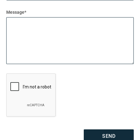
Message*